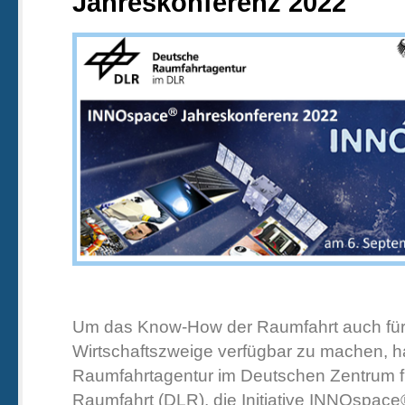
Jahreskonferenz 2022
Um das Know-How der Raumfahrt auch für
Wirtschaftszweige verfügbar zu machen, h
Raumfahrtagentur im Deutschen Zentrum fü
Raumfahrt (DLR), die Initiative INNOspace®