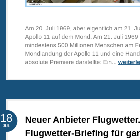
Am 20. Juli 1969, aber eigentlich am 21. Ju
Apollo 11 auf dem Mond. Am 21. Juli 1969 
mindestens 500 Millionen Menschen am F
Mondlandung der Apollo 11 und eine Handl
absolute Premiere darstellte: Ein...
weiterl
18
Neuer Anbieter Flugwetter
JUL
Flugwetter-Briefing für g