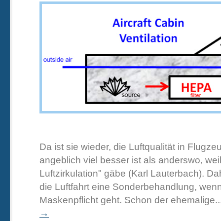
Da ist sie wieder, die Luftqualität in Flugze
angeblich viel besser ist als anderswo, wei
Luftzirkulation" gäbe (Karl Lauterbach). D
die Luftfahrt eine Sonderbehandlung, wen
Maskenpflicht geht. Schon der ehemalige..
→