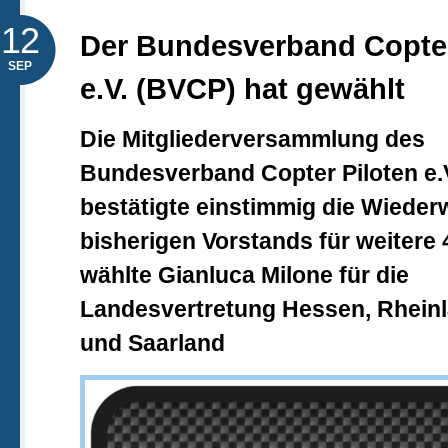
12
Der Bundesverband Copter
SEP
e.V. (BVCP) hat gewählt
Die Mitgliederversammlung des
Bundesverband Copter Piloten e.
bestätigte einstimmig die Wieder
bisherigen Vorstands für weitere
wählte Gianluca Milone für die
Landesvertretung Hessen, Rheinl
und Saarland