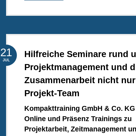
21
Hilfreiche Seminare rund 
JUL
Projektmanagement und d
Zusammenarbeit nicht nur
Projekt-Team
Kompakttraining GmbH & Co. KG 
Online und Präsenz Trainings zu
Projektarbeit, Zeitmanagement un