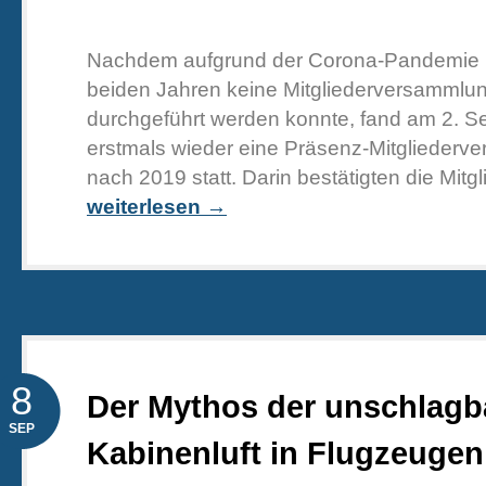
Nachdem aufgrund der Corona-Pandemie i
beiden Jahren keine Mitgliederversammlu
durchgeführt werden konnte, fand am 2. 
erstmals wieder eine Präsenz-Mitgliederv
nach 2019 statt. Darin bestätigten die Mitgli
weiterlesen →
8
Der Mythos der unschlagb
SEP
Kabinenluft in Flugzeugen