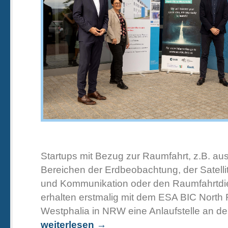
Startups mit Bezug zur Raumfahrt, z.B. au
Bereichen der Erdbeobachtung, der Satelli
und Kommunikation oder den Raumfahrtdie
erhalten erstmalig mit dem ESA BIC North 
Westphalia in NRW eine Anlaufstelle an de
weiterlesen →