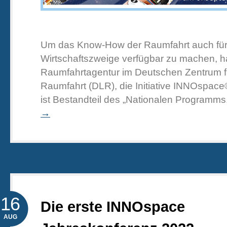
Um das Know-How der Raumfahrt auch für
Wirtschaftszweige verfügbar zu machen, h
Raumfahrtagentur im Deutschen Zentrum fü
Raumfahrt (DLR), die Initiative INNOspace®
ist Bestandteil des „Nationalen Programms
→
16
Die erste INNOspace
AUG