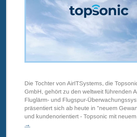
Die Tochter von AirITSystems, die Topson
GmbH, gehört zu den weltweit führenden A
Fluglärm- und Flugspur-Überwachungssys
präsentiert sich ab heute in "neuem Gewa
und kundenorientiert - Topsonic mit neuem
→