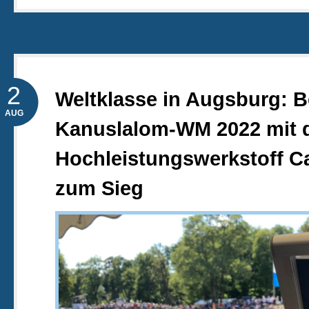
2
Weltklasse in Augsburg: B
AUG
Kanuslalom-WM 2022 mit
Hochleistungswerkstoff C
zum Sieg