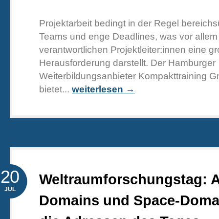
Projektarbeit bedingt in der Regel bereich
Teams und enge Deadlines, was vor allem 
verantwortlichen Projektleiter:innen eine g
Herausforderung darstellt. Der Hamburger
Weiterbildungsanbieter Kompakttraining 
bietet...
weiterlesen →
20
Weltraumforschungstag: A
JUL
Domains und Space-Domai