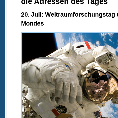
die Adressen des Tages
20. Juli: Weltraumforschungstag
Mondes