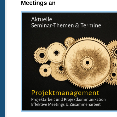
Meetings an