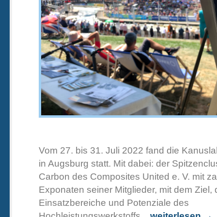
Vom 27. bis 31. Juli 2022 fand die Kanus
in Augsburg statt. Mit dabei: der Spitzencl
Carbon des Composites United e. V. mit za
Exponaten seiner Mitglieder, mit dem Ziel, 
Einsatzbereiche und Potenziale des
Hochleistungswerkstoffs...
weiterlesen →